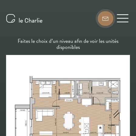
Faites le choix d’un niveau afin de voir les unités
disponibles