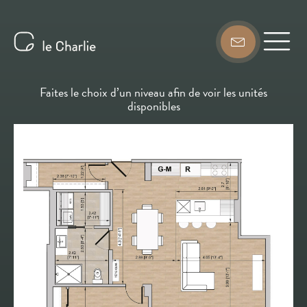
Faites le choix d’un niveau afin de voir les unités
disponibles